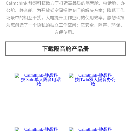
Calmthink 静想科技致力于打造高品质的隔音舱、电话舱、办
公舱、静音舱。为开放式空间提供专门的解决方案；降低工作
场景中的相互干扰，大幅提升工作空间的使用效率。静想科技
为您创造了一个隐私的独立工作空间；它安全、隔声、环保、
方便使用。
下载隔音舱产品册