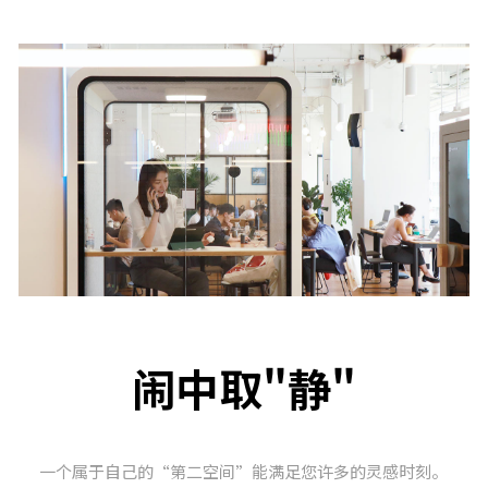
闹中取"静"
一个属于自己的“第二空间”能满足您许多的灵感时刻。